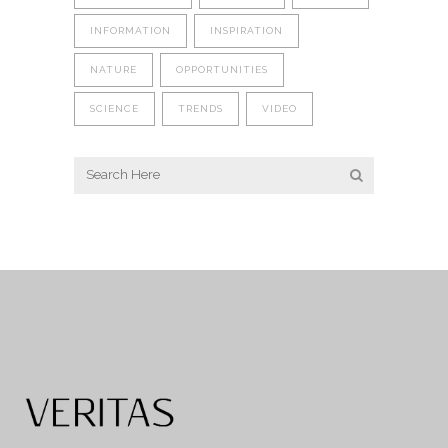
INFORMATION
INSPIRATION
NATURE
OPPORTUNITIES
SCIENCE
TRENDS
VIDEO