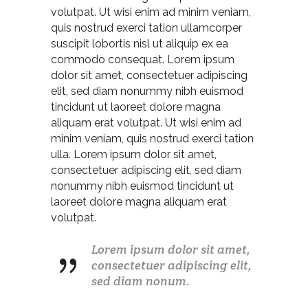
volutpat. Ut wisi enim ad minim veniam,
quis nostrud exerci tation ullamcorper
suscipit lobortis nisl ut aliquip ex ea
commodo consequat. Lorem ipsum
dolor sit amet, consectetuer adipiscing
elit, sed diam nonummy nibh euismod
tincidunt ut laoreet dolore magna
aliquam erat volutpat. Ut wisi enim ad
minim veniam, quis nostrud exerci tation
ulla. Lorem ipsum dolor sit amet,
consectetuer adipiscing elit, sed diam
nonummy nibh euismod tincidunt ut
laoreet dolore magna aliquam erat
volutpat.
Lorem ipsum dolor sit amet,
consectetuer adipiscing elit,
sed diam nonum.