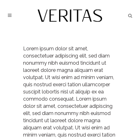
Lorem ipsum dolor sit amet,
consectetuer adipiscing elit, sed diam
nonummy nibh euismod tincidunt ut
laoreet dolore magna aliquam erat
volutpat. Ut wisi enim ad minim veniam,
quis nostrud exerci tation ullamcorper
suscipit lobortis nisl ut aliquip ex ea
commodo consequat. Lorem ipsum
dolor sit amet, consectetuer adipiscing
elit, sed diam nonummy nibh euismod
tincidunt ut laoreet dolore magna
aliquam erat volutpat. Ut wisi enim ad
minim veniam, quis nostrud exerci tation