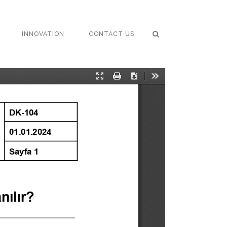
INNOVATION
CONTACT US