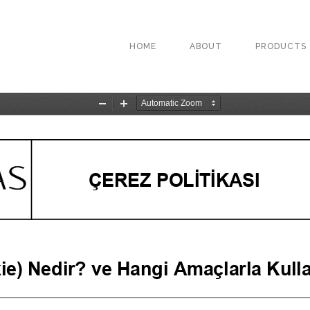
HOME
ABOUT
PRODUCTS