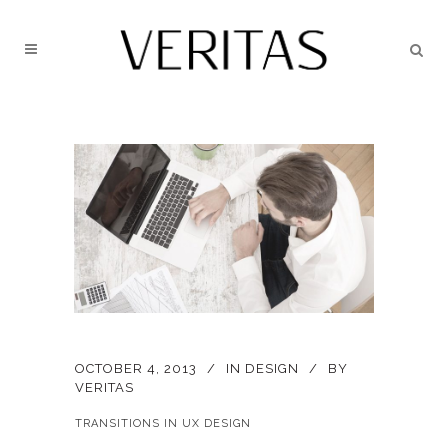
OCTOBER 4, 2013
IN
DESIGN
BY
VERITAS
TRANSITIONS IN UX DESIGN