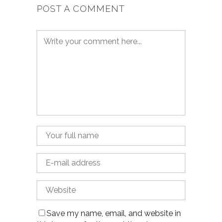
POST A COMMENT
Save my name, email, and website in