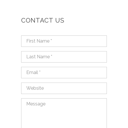
CONTACT US