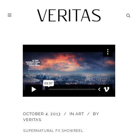
OCTOBER 4, 2013
IN
ART
BY
VERITAS
SUPERNATURAL FX SHOWREEL