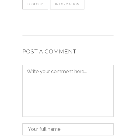
ECOLOGY
INFORMATION
POST A COMMENT