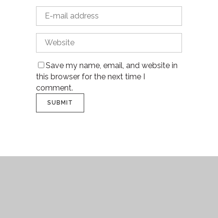
Save my name, email, and website in
this browser for the next time I
comment.