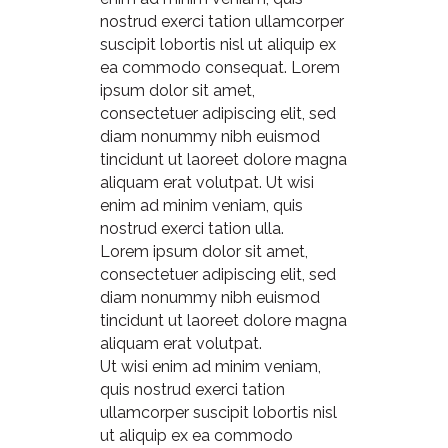
nostrud exerci tation ullamcorper
suscipit lobortis nisl ut aliquip ex
ea commodo consequat.
Lorem
ipsum dolor sit amet,
consectetuer adipiscing elit, sed
diam nonummy nibh euismod
tincidunt ut laoreet dolore magna
aliquam erat volutpat. Ut wisi
enim ad minim veniam, quis
nostrud exerci tation ulla.
Lorem ipsum dolor sit amet,
consectetuer adipiscing elit, sed
diam nonummy nibh euismod
tincidunt ut laoreet dolore magna
aliquam erat volutpat.
Ut wisi enim ad minim veniam,
quis nostrud exerci tation
ullamcorper suscipit lobortis nisl
ut aliquip ex ea commodo