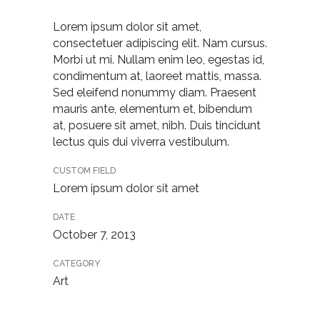
Lorem ipsum dolor sit amet,
consectetuer adipiscing elit. Nam cursus.
Morbi ut mi. Nullam enim leo, egestas id,
condimentum at, laoreet mattis, massa.
Sed eleifend nonummy diam. Praesent
mauris ante, elementum et, bibendum
at, posuere sit amet, nibh. Duis tincidunt
lectus quis dui viverra vestibulum.
CUSTOM FIELD
Lorem ipsum dolor sit amet
DATE
October 7, 2013
CATEGORY
Art