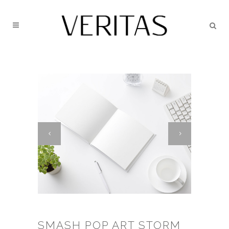
SMASH POP ART STORM