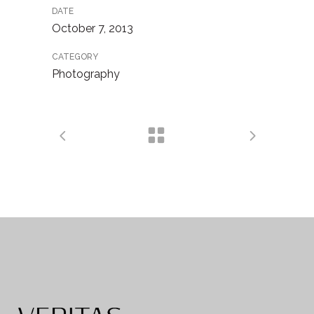
DATE
October 7, 2013
CATEGORY
Photography