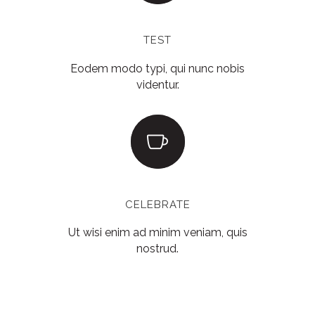
TEST
Eodem modo typi, qui nunc nobis
videntur.
CELEBRATE
Ut wisi enim ad minim veniam, quis
nostrud.