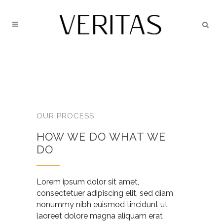
OUR PROCESS
HOW WE DO WHAT WE
DO
Lorem ipsum dolor sit amet,
consectetuer adipiscing elit, sed diam
nonummy nibh euismod tincidunt ut
laoreet dolore magna aliquam erat