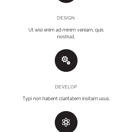
DESIGN
Ut wisi enim ad minim veniam, quis
nostrud.
DEVELOP
Typi non habent claritatem insitam usus.